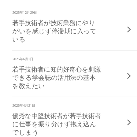
2025年12月29日
若手技術者が技術業務にやり
がいを感じず停滞期に入って
いる
2025年6月2日
若手技術者に知的好奇心を刺激
できる学会誌の活用法の基本
を教えたい
2025年4月21日
優秀な中堅技術者が若手技術者
に仕事を振り分けず抱え込ん
でしまう