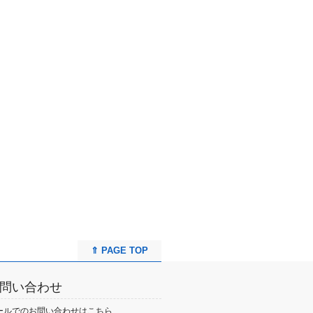
⇑ PAGE TOP
問い合わせ
ールでのお問い合わせはこちら