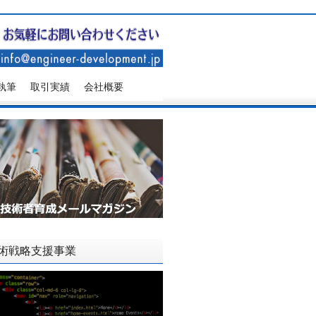
執筆
取引実績
会社概要
術戦略支援事業