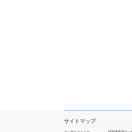
サイトマップ
コンサルメニュー
技術者育成コン