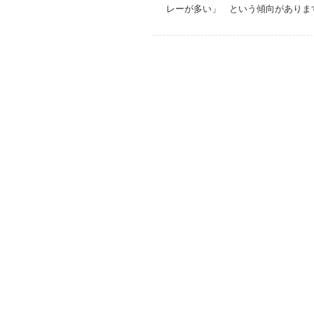
レーが多い」 という傾向がありま