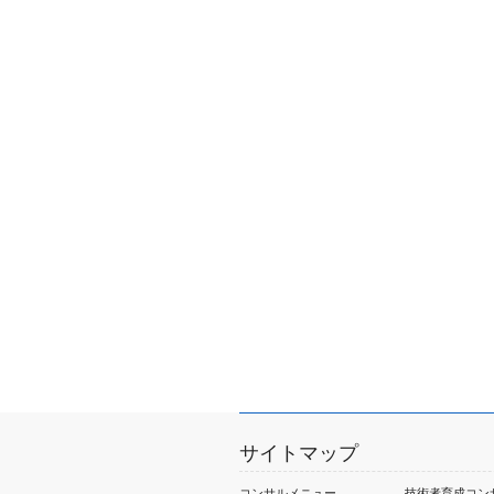
サイトマップ
コンサルメニュー
技術者育成コン