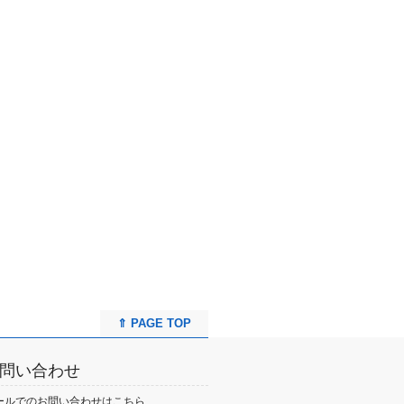
⇑ PAGE TOP
問い合わせ
ールでのお問い合わせはこちら