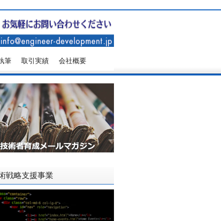
執筆
取引実績
会社概要
術戦略支援事業