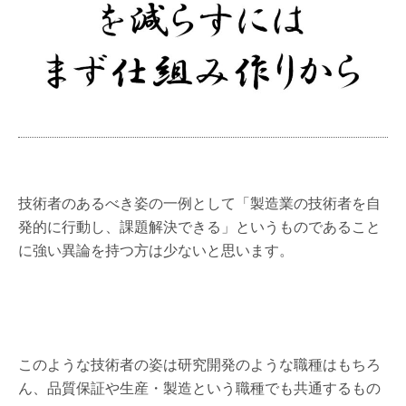
技術者のあるべき姿の一例として「製造業の技術者を自
発的に行動し、課題解決できる」というものであること
に強い異論を持つ方は少ないと思います。
このような技術者の姿は研究開発のような職種はもちろ
ん、品質保証や生産・製造という職種でも共通するもの