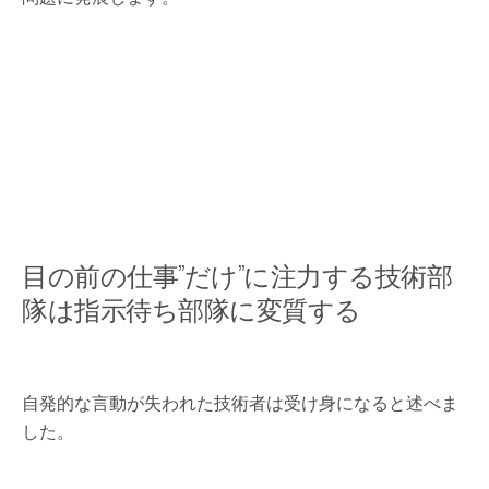
目の前の仕事”だけ”に注力する技術部
隊は指示待ち部隊に変質する
自発的な言動が失われた技術者は受け身になると述べま
した。