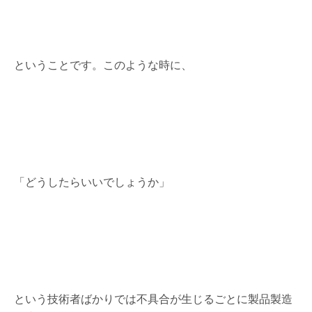
ということです。このような時に、
「どうしたらいいでしょうか」
という技術者ばかりでは不具合が生じるごとに製品製造