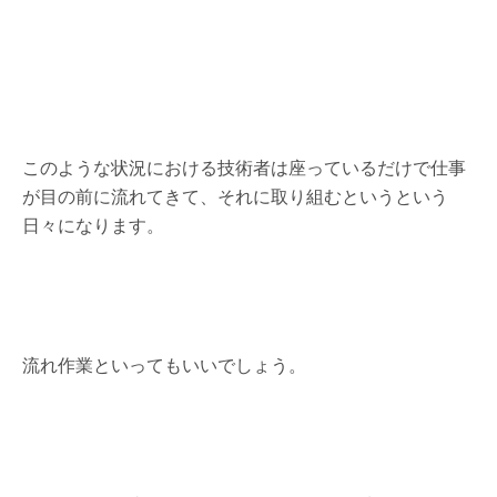
このような状況における技術者は座っているだけで仕事
が目の前に流れてきて、それに取り組むというという
日々になります。
流れ作業といってもいいでしょう。