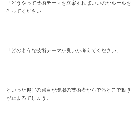
「どうやって技術テーマを立案すればいいのかルールを
作ってください」
「どのような技術テーマが良いか考えてください」
といった趣旨の発言が現場の技術者からでるとこで動き
が止まるでしょう。