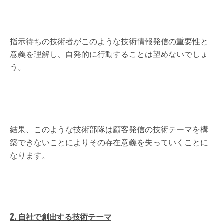
指示待ちの技術者がこのような技術情報発信の重要性と
意義を理解し、自発的に行動することは望めないでしょ
う。
結果、このような技術部隊は顧客発信の技術テーマを構
築できないことによりその存在意義を失っていくことに
なります。
2. 自社で創出する技術テーマ