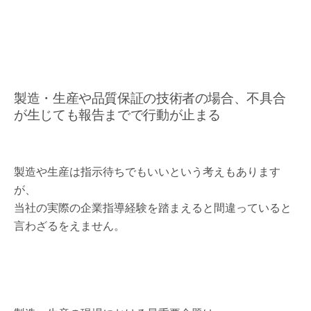
製造・生産や品質保証の技術者の場合、不具合
が生じても報告までで行動が止まる
製造や生産は指示待ちでもいいという考えもあります
が、
当社の実際の企業指導経験を踏まえると間違っていると
言わざるをえません。