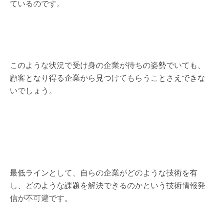
ているのです。
このような状況で受け身の企業が待ちの姿勢でいても、
顧客となり得る企業から見つけてもらうことさえできな
いでしょう。
最低ラインとして、自らの企業がどのような技術を有
し、どのような課題を解決できるのかという技術情報発
信が不可避です。