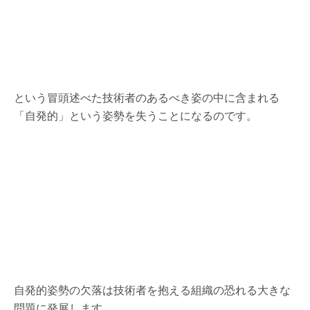
という冒頭述べた技術者のあるべき姿の中に含まれる
「自発的」という姿勢を失うことになるのです。
自発的姿勢の欠落は技術者を抱える組織の恐れる大きな
問題に発展します。