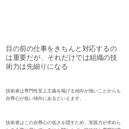
目の前の仕事をきちんと対応するの
は重要だが、それだけでは組織の技
術力は先細りになる
技術者は専門性至上主義を掲げる傾向が強いことからも
自尊心が低い傾向にあるといえます。
技術者はこの自尊心の低さを隠すため、実践力が求めら