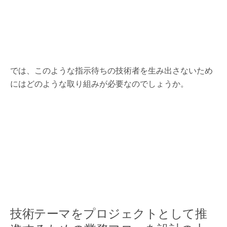
では、このような指示待ちの技術者を生み出さないため
にはどのような取り組みが必要なのでしょうか。
技術テーマをプロジェクトとして推