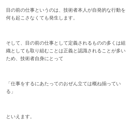
目の前の仕事というのは、技術者本人が自発的な行動を
何も起こさなくても発生します。
そして、目の前の仕事として定義されるものの多くは組
織としても取り組むことは正義と認識されることが多い
ため、技術者自身にとって
「仕事をするにあたってのおぜん立ては概ね揃ってい
る」
といえます。