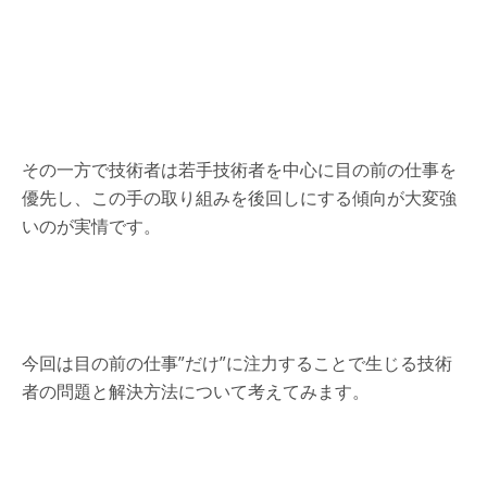
その一方で技術者は若手技術者を中心に目の前の仕事を
優先し、この手の取り組みを後回しにする傾向が大変強
いのが実情です。
今回は目の前の仕事”だけ”に注力することで生じる技術
者の問題と解決方法について考えてみます。