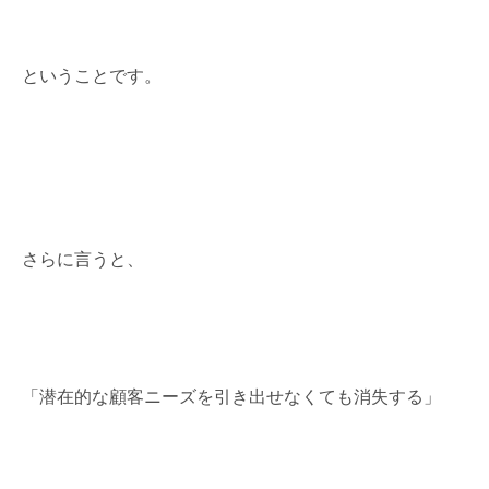
ということです。
さらに言うと、
「潜在的な顧客ニーズを引き出せなくても消失する」