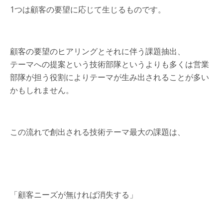
1つは顧客の要望に応じて生じるものです。
顧客の要望のヒアリングとそれに伴う課題抽出、
テーマへの提案という技術部隊というよりも多くは営業
部隊が担う役割によりテーマが生み出されることが多い
かもしれません。
この流れで創出される技術テーマ最大の課題は、
「顧客ニーズが無ければ消失する」