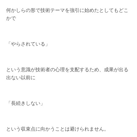
何かしらの形で技術テーマを強引に始めたとしてもどこ
かで
「やらされている」
という意識が技術者の心理を支配するため、成果が出る
出ない以前に
「長続きしない」
という収束点に向かうことは避けられません。