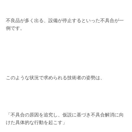
不良品が多く出る、設備が停止するといった不具合が一
例です。
このような状況で求められる技術者の姿勢は、
「不具合の原因を追究し、仮説に基づき不具合解消に向
けた具体的な行動を起こす」