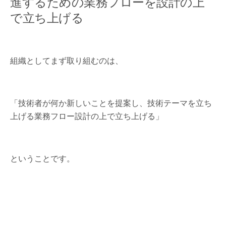
進するための業務フローを設計の上
で立ち上げる
組織としてまず取り組むのは、
「技術者が何か新しいことを提案し、技術テーマを立ち
上げる業務フロー設計の上で立ち上げる」
ということです。