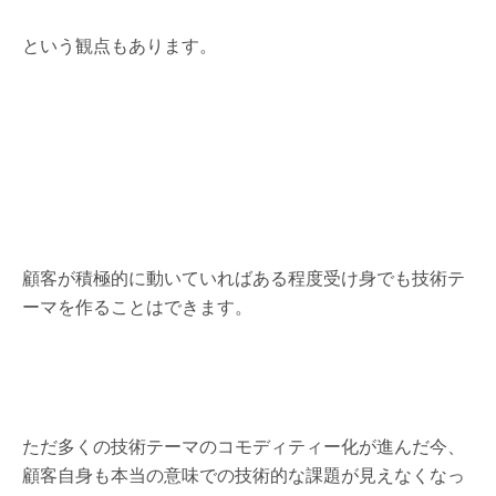
という観点もあります。
顧客が積極的に動いていればある程度受け身でも技術テ
ーマを作ることはできます。
ただ多くの技術テーマのコモディティー化が進んだ今、
顧客自身も本当の意味での技術的な課題が見えなくなっ