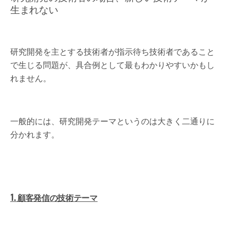
生まれない
研究開発を主とする技術者が指示待ち技術者であること
で生じる問題が、具合例として最もわかりやすいかもし
れません。
一般的には、研究開発テーマというのは大きく二通りに
分かれます。
1. 顧客発信の技術テーマ