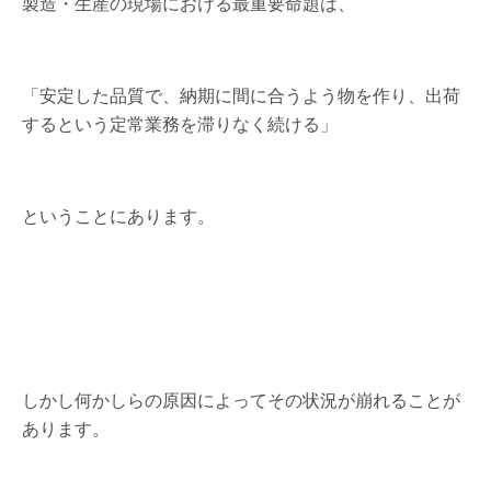
製造・生産の現場における最重要命題は、
「安定した品質で、納期に間に合うよう物を作り、出荷
するという定常業務を滞りなく続ける」
ということにあります。
しかし何かしらの原因によってその状況が崩れることが
あります。