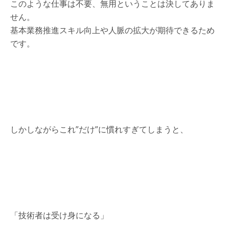
このような仕事は不要、無用ということは決してありま
せん。
基本業務推進スキル向上や人脈の拡大が期待できるため
です。
しかしながらこれ”だけ”に慣れすぎてしまうと、
「技術者は受け身になる」