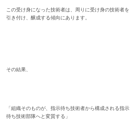
この受け身になった技術者は、周りに受け身の技術者を
引き付け、醸成する傾向にあります。
その結果、
「組織そのものが、指示待ち技術者から構成される指示
待ち技術部隊へと変質する」