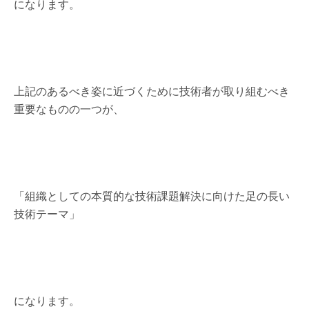
になります。
上記のあるべき姿に近づくために技術者が取り組むべき
重要なものの一つが、
「組織としての本質的な技術課題解決に向けた足の長い
技術テーマ」
になります。