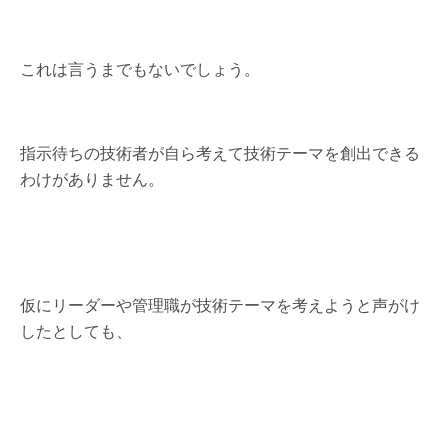
これは言うまでもないでしょう。
指示待ちの技術者が自ら考えて技術テーマを創出できる
わけがありません。
仮にリーダーや管理職が技術テーマを考えようと声がけ
したとしても、