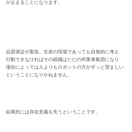
が止まることになります。
品質保証や製造、生産の現場であっても自発的に考え、
行動できなければその組織はただの作業者集団になり、
場合によっては人よりもロボットの方がずっと望ましい
ということになりかねません。
結果的には存在意義を失うということです。