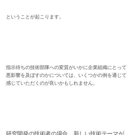
ということが起こります。
指示待ちの技術部隊への変質がいかに企業組織にとって
悪影響を及ぼすのかについては、いくつかの例を通じて
感じていただくのが良いかもしれません。
研究開発の技術者の場合、新しい技術テーマが