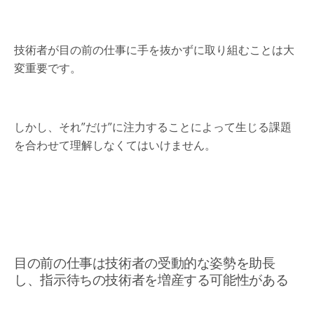
技術者が目の前の仕事に手を抜かずに取り組むことは大
変重要です。
しかし、それ”だけ”に注力することによって生じる課題
を合わせて理解しなくてはいけません。
目の前の仕事は技術者の受動的な姿勢を助長
し、指示待ちの技術者を増産する可能性がある