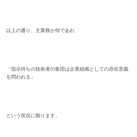
以上の通り、主業務が何であれ
「指示待ちの技術者の集団は企業組織としての存在意義
を問われる」
という状況に陥ります。