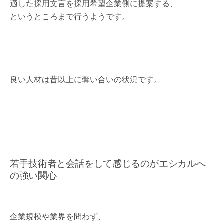
適した採用文言を採用希望企業側に提案する、
というところまで行うようです。
良い人材は昔以上に奪い合いの状況です。
若手技術者と会話をして感じるのがエシカルへ
の強い関心
企業規模や業界を問わず、