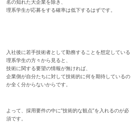
名の知れた大企業を除き、
理系学生が応募をする確率は低下するはずです。
入社後に若手技術者として勤務することを想定している
理系学生の方々から見ると、
技術に関する要望の情報が無ければ、
企業側が自分たちに対して技術的に何を期待しているの
か全く分からないからです。
よって、採用要件の中に”技術的な観点”を入れるのが必
須です。