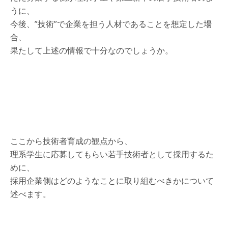
うに、
今後、”技術”で企業を担う人材であることを想定した場
合、
果たして上述の情報で十分なのでしょうか。
ここから技術者育成の観点から、
理系学生に応募してもらい若手技術者として採用するた
めに、
採用企業側はどのようなことに取り組むべきかについて
述べます。