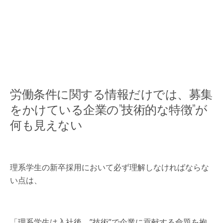
労働条件に関する情報だけでは、募集
をかけている企業の”技術的な特徴”が
何も見えない
理系学生の新卒採用において必ず理解しなければならな
い点は、
「理系学生は入社後、”技術”で企業に貢献する命題を抱