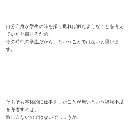
自分自身が学生の時を振り返れば似たようなことを考え
ていたと感じるため、
今の時代の学生だから、ということではないと思いま
す。
そもそも本格的に仕事をしたことが無いという経験不足
を考慮すれば、
致し方ないのではないでしょうか。