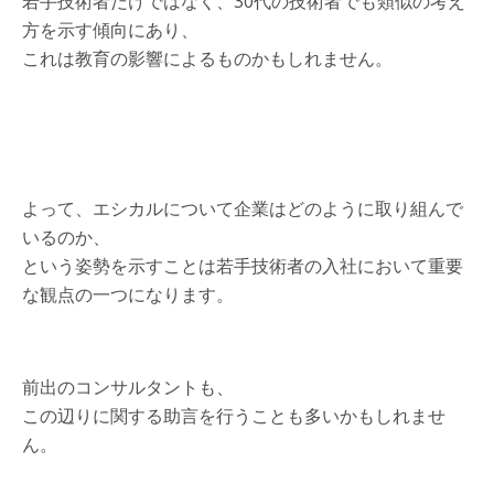
若手技術者だけではなく、30代の技術者でも類似の考え
方を示す傾向にあり、
これは教育の影響によるものかもしれません。
よって、エシカルについて企業はどのように取り組んで
いるのか、
という姿勢を示すことは若手技術者の入社において重要
な観点の一つになります。
前出のコンサルタントも、
この辺りに関する助言を行うことも多いかもしれませ
ん。