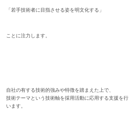
「若手技術者に目指させる姿を明文化する」
ことに注力します。
自社の有する技術的強みや特徴を踏まえた上で、
技術テーマという技術軸を採用活動に応用する支援を行
います。