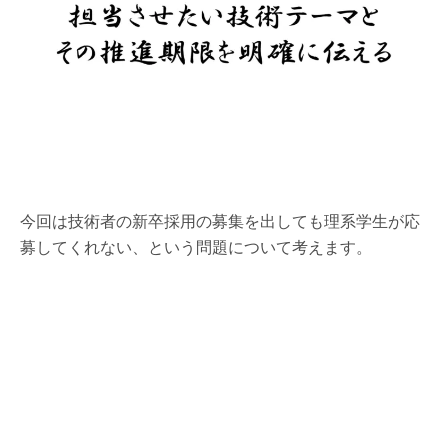
今回は技術者の新卒採用の募集を出しても理系学生が応
募してくれない、という問題について考えます。