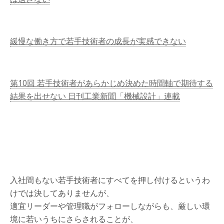
緩慢な働き方で若手技術者の成長が実感できない
第10回 若手技術者があらかじめ決めた時間軸で期待する
結果を出せない 日刊工業新聞「機械設計」連載
入社間もない若手技術者にすべてを押し付けるというわ
けでは決してありませんが、
適宜リーダーや管理職がフォローしながらも、厳しい環
境に若いうちにさらされることが、