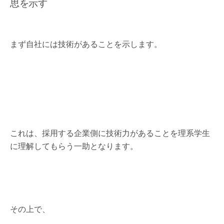
思を示す
まず自社には技術があることを示します。
これは、採用する企業側に技術力があることを理系学生
に理解してもらう一助となります。
その上で、