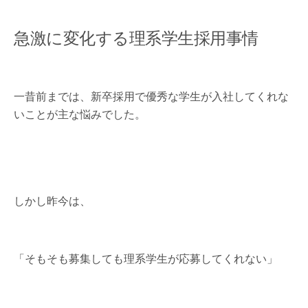
急激に変化する理系学生採用事情
一昔前までは、新卒採用で優秀な学生が入社してくれな
いことが主な悩みでした。
しかし昨今は、
「そもそも募集しても理系学生が応募してくれない」