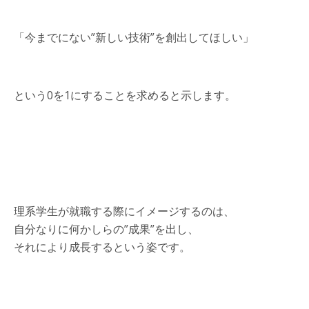
「今までにない”新しい技術”を創出してほしい」
という0を1にすることを求めると示します。
理系学生が就職する際にイメージするのは、
自分なりに何かしらの”成果”を出し、
それにより成長するという姿です。