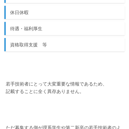
休日休暇
待遇・福利厚生
資格取得支援 等
若手技術者にとって大変重要な情報であるため、
記載することに全く異存ありません。
ただ募集する側が理系学生や第二新卒の若手技術者のよ