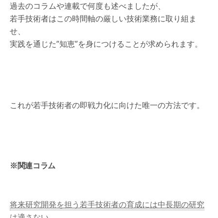
過去のコラムや連載で何度も述べましたが、
若手技術者はこの時間軸の厳しい技術業務に取り組ま
せ、
実践を通じた”知恵”を身につけることが求められます。
これが若手技術者の即戦力化に向けた唯一の方法です。
※関連コラム
将来研究開発を担う若手技術者の育成には中長期の研究
は適さない