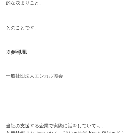
的な決まりごと」
とのことです。
※参照URL
一般社団法人エシカル協会
当社の支援する企業で実際に話をしていても、