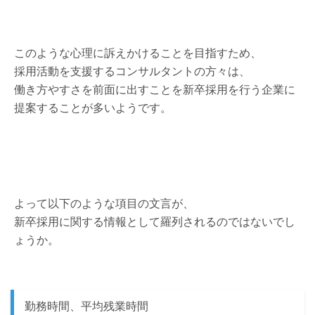
このような心理に訴えかけることを目指すため、
採用活動を支援するコンサルタントの方々は、
働き方やすさを前面に出すことを新卒採用を行う企業に
提案することが多いようです。
よって以下のような項目の文言が、
新卒採用に関する情報として羅列されるのではないでし
ょうか。
勤務時間、平均残業時間