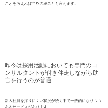
ことを考えれば当然の結果とも言えます。
昨今は採用活動においても専門のコ
ンサルタントが付き伴走しながら助
言を行うのが普通
新入社員を採りにくい状況が続く中で一般的になりつつ
あるサービスがあります。