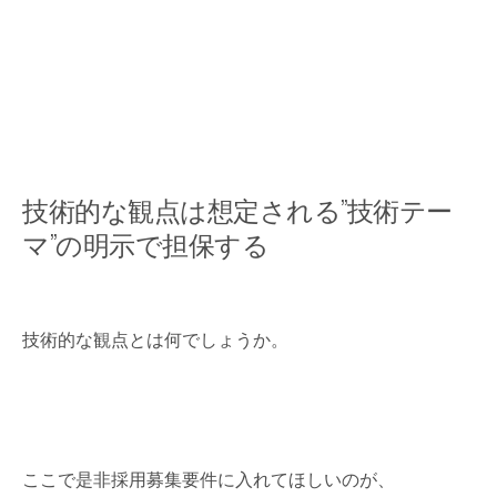
技術的な観点は想定される”技術テー
マ”の明示で担保する
技術的な観点とは何でしょうか。
ここで是非採用募集要件に入れてほしいのが、