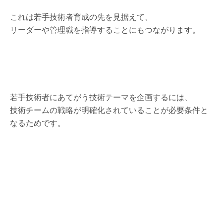
これは若手技術者育成の先を見据えて、
リーダーや管理職を指導することにもつながります。
若手技術者にあてがう技術テーマを企画するには、
技術チームの戦略が明確化されていることが必要条件と
なるためです。