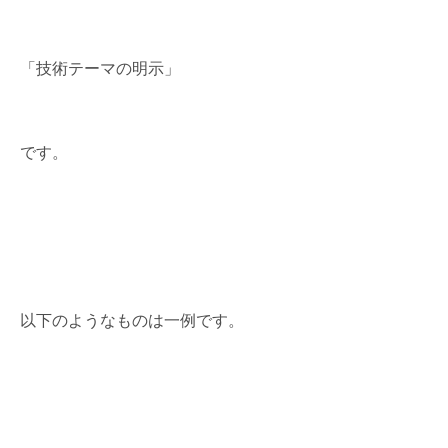
「技術テーマの明示」
です。
以下のようなものは一例です。