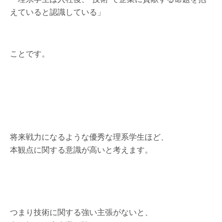
えていると認識している」
ことです。
将来戦力になるような優秀な理系学生ほど、
本観点に関する意識が高いと考えます。
つまり技術に関する強い主張がないと、