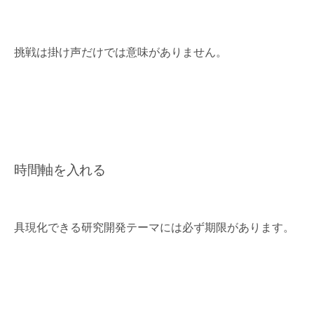
挑戦は掛け声だけでは意味がありません。
時間軸を入れる
具現化できる研究開発テーマには必ず期限があります。