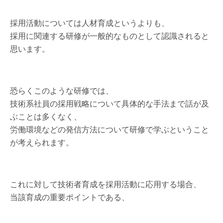
採用活動については人材育成というよりも、
採用に関連する研修が一般的なものとして認識されると
思います。
恐らくこのような研修では、
技術系社員の採用戦略について具体的な手法まで話が及
ぶことは多くなく、
労働環境などの発信方法について研修で学ぶということ
が考えられます。
これに対して技術者育成を採用活動に応用する場合、
当該育成の重要ポイントである、