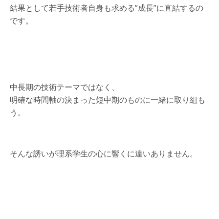
結果として若手技術者自身も求める”成長”に直結するの
です。
中長期の技術テーマではなく、
明確な時間軸の決まった短中期のものに一緒に取り組も
う。
そんな誘いが理系学生の心に響くに違いありません。