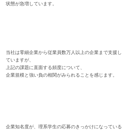
状態が急増しています。
当社は零細企業から従業員数万人以上の企業まで支援し
ていますが、
上記の課題に直面する頻度について、
企業規模と強い負の相関がみられることを感じます。
企業知名度が、理系学生の応募のきっかけになっている