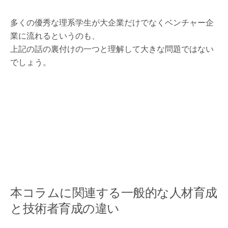
多くの優秀な理系学生が大企業だけでなくベンチャー企
業に流れるというのも、
上記の話の裏付けの一つと理解して大きな問題ではない
でしょう。
本コラムに関連する一般的な人材育成
と技術者育成の違い