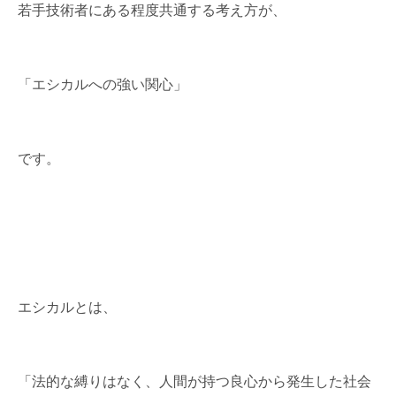
若手技術者にある程度共通する考え方が、
「エシカルへの強い関心」
です。
エシカルとは、
「法的な縛りはなく、人間が持つ良心から発生した社会