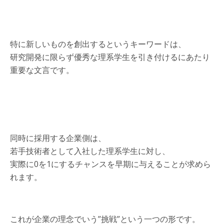
特に新しいものを創出するというキーワードは、
研究開発に限らず優秀な理系学生を引き付けるにあたり
重要な文言です。
同時に採用する企業側は、
若手技術者として入社した理系学生に対し、
実際に0を1にするチャンスを早期に与えることが求めら
れます。
これが企業の理念でいう”挑戦”という一つの形です。