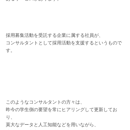
採用募集活動を受託する企業に属する社員が、
コンサルタントとして採用活動を支援するというもので
す。
このようなコンサルタントの方々は、
昨今の学生側の要望を常にヒアリングして更新してお
り、
莫大なデータと人工知能などを用いながら、