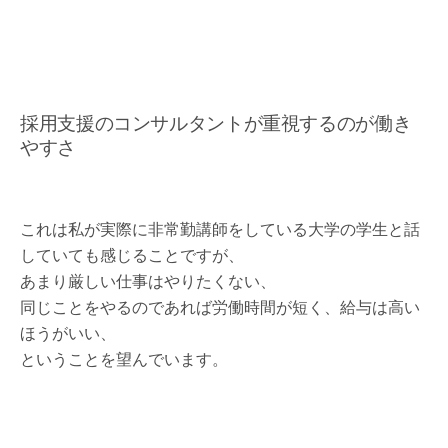
採用支援のコンサルタントが重視するのが働き
やすさ
これは私が実際に非常勤講師をしている大学の学生と話
していても感じることですが、
あまり厳しい仕事はやりたくない、
同じことをやるのであれば労働時間が短く、給与は高い
ほうがいい、
ということを望んでいます。