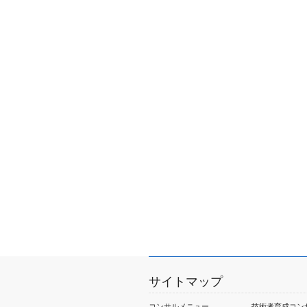
サイトマップ
コンサルメニュー
技術者育成コン