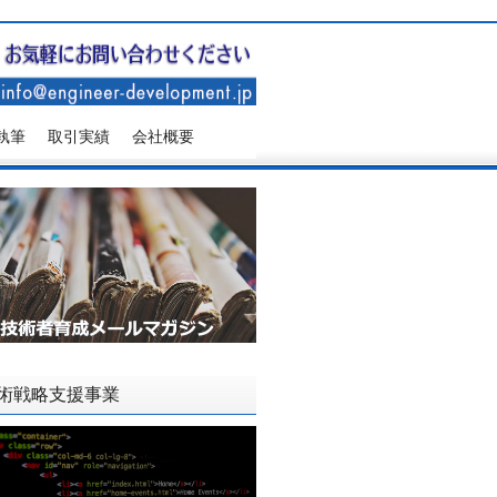
執筆
取引実績
会社概要
術戦略支援事業