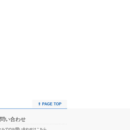
⇑ PAGE TOP
問い合わせ
ールでのお問い合わせはこちら