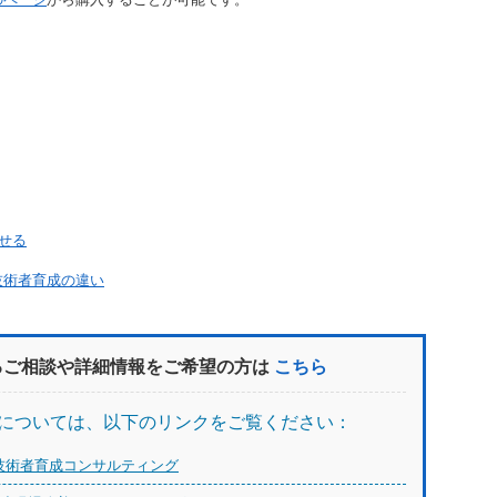
せる
技術者育成の違い
るご相談や詳細情報をご希望の方は
こちら
については、以下のリンクをご覧ください：
技術者育成コンサルティング