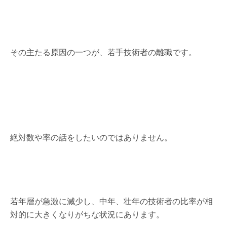
その主たる原因の一つが、若手技術者の離職です。
絶対数や率の話をしたいのではありません。
若年層が急激に減少し、中年、壮年の技術者の比率が相
対的に大きくなりがちな状況にあります。