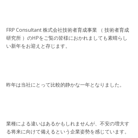
FRP Consultant 株式会社技術者育成事業 （ 技術者育成
研究所 ）のHPをご覧の皆様におかれましても素晴らし
い新年をお迎えと存じます。
昨年は当社にとって比較的静かな一年となりました。
業種による違いはあるかもしれませんが、不安の増大す
る将来に向けて備えるという企業姿勢を感じています。