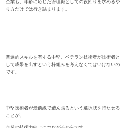
企業も、年齢に応じた管理職としての役回りを求めるや
り方だけでは行き詰まります。
普遍的スキルを有する中堅、ベテラン技術者が技術者と
して成果を出すという枠組みを考えなくてはいけないの
です。
中堅技術者が最前線で踏ん張るという選択肢を持たせる
ことが、
企業の技術力向上につながるからです。