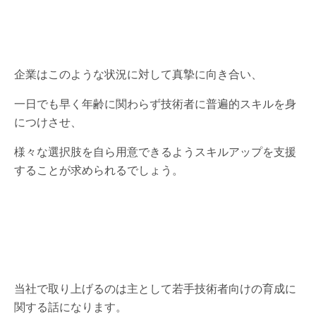
企業はこのような状況に対して真摯に向き合い、
一日でも早く年齢に関わらず技術者に普遍的スキルを身
につけさせ、
様々な選択肢を自ら用意できるようスキルアップを支援
することが求められるでしょう。
当社で取り上げるのは主として若手技術者向けの育成に
関する話になります。