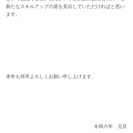
新たなスキルアップの道を見出していただければと思い
ます。
本年も何卒よろしくお願い申し上げます。
令和六年 元旦