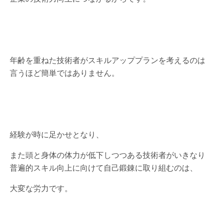
年齢を重ねた技術者がスキルアッププランを考えるのは
言うほど簡単ではありません。
経験が時に足かせとなり、
また頭と身体の体力が低下しつつある技術者がいきなり
普遍的スキル向上に向けて自己鍛錬に取り組むのは、
大変な労力です。