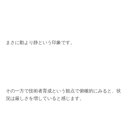
まさに動より静という印象です。
その一方で技術者育成という観点で俯瞰的にみると、状
況は厳しさを増していると感じます。