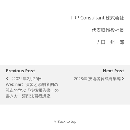
FRP Consultant 株式会社
代表取締役社長
吉田 州一郎
Previous Post
Next Post
〈2024年2月26日
2023年 技術者育成総集編
Webinar〉演習と添削者側の
視点で学ぶ「技術報告書」の
書き方・添削法習得講座
Back to top