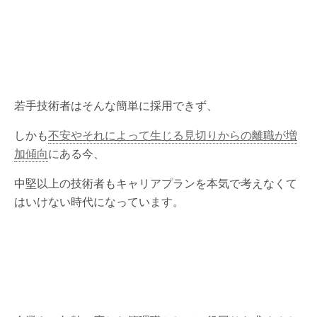
若手技術者はそんな簡単に採用できず、
しかも
不安やそれによって生じる見切りからの離職が増
加傾向
にある今、
中堅以上の技術者もキャリアプランを本気で考えなくて
はいけない時代になっています。