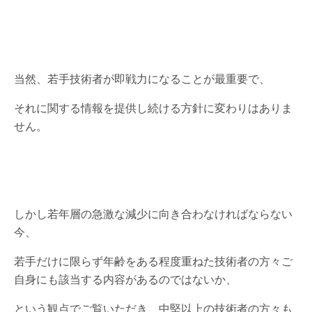
当然、若手技術者が即戦力になることが最重要で、
それに関する情報を提供し続ける方針に変わりはありま
せん。
しかし若年層の急激な減少に向き合わなければならない
今、
若手だけに限らず年齢をある程度重ねた技術者の方々ご
自身にも該当する内容があるのではないか、
という観点でご覧いただき、中堅以上の技術者の方々も