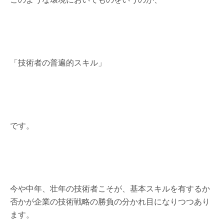
「技術者の普遍的スキル」
です。
今や中年、壮年の技術者こそが、基本スキルを有するか
否かが企業の技術戦略の勝負の分かれ目になりつつあり
ます。