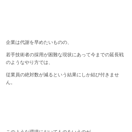
企業は代謝を早めたいものの、
若手技術者の採用が困難な現状にあって今までの延長戦
のようなやり方では、
従業員の絶対数が減るという結果にしか結び付きませ
ん。
このような環境においてものをいうのが、