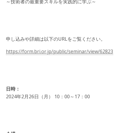
～技術者の最重要スキルを実践的に学ぶ～
申し込みや詳細は以下のURLをご覧ください。
https://form.bri.or.jp/public/seminar/view/62823
日時：
2024年2月26日（月） 10：00～17：00