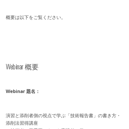
概要は以下をご覧ください。
Webinar 概要
Webinar 題名：
演習と添削者側の視点で学ぶ「技術報告書」の書き方・
添削法習得講座