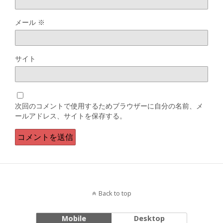
メール
※
サイト
次回のコメントで使用するためブラウザーに自分の名前、メ
ールアドレス、サイトを保存する。
Back to top
Mobile
Desktop