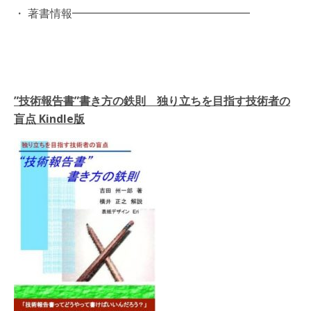
・ 著書情報━━━━━━━━━━━━━━━━
”技術報告書”書き方の鉄則 独り立ちを目指す技術者の
盲点 Kindle版