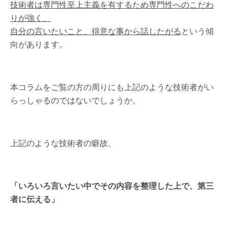
技術者は専門性至上主義を有するため専門性へのこだわ
りが強く、
自分の言いたいこと、得意な事から話したがる
という傾
向があります。
本コラムをご覧の方の周りにも上記のような技術者がい
らっしゃるのではないでしょうか。
上記のような技術者の癖故、
「いろいろ言いたい中でその内容を整理した上で、第三
者に伝える」