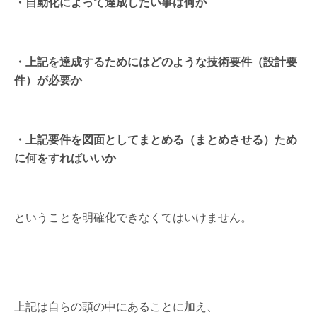
・自動化によって達成したい事は何か
・上記を達成するためにはどのような技術要件（設計要
件）が必要か
・上記要件を図面としてまとめる（まとめさせる）ため
に何をすればいいか
ということを明確化できなくてはいけません。
上記は自らの頭の中にあることに加え、