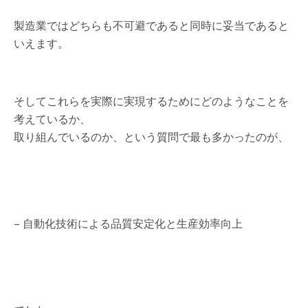
製造業ではどちらも不可避であると同時に妥当であると
いえます。
そしてこれらを実際に実現するためにどのようなことを
考えているか、
取り組んでいるのか、という質問で最も多かったのが、
– 自動化技術による品質安定化と生産効率向上