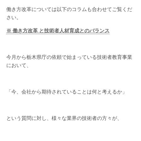
働き方改革については以下のコラムも合わせてご覧くだ
さい。
※ 働き方改革 と技術者人材育成とのバランス
今月から栃木県庁の依頼で始まっている技術者教育事業
において、
「今、会社から期待されていることは何と考えるか」
という質問に対し、様々な業界の技術者の方々が、