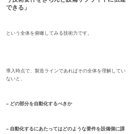
できる」
という全体を俯瞰してみる技術力です。
導入時点で、製造ラインであればその全体を理解してい
ないと、
– どの部分を自動化するべきか
– 自動化するにあたってはどのような要件を設備側に課