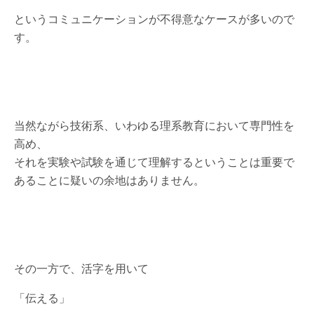
というコミュニケーションが不得意なケースが多いので
す。
当然ながら技術系、いわゆる理系教育において専門性を
高め、
それを実験や試験を通じて理解するということは重要で
あることに疑いの余地はありません。
その一方で、活字を用いて
「伝える」