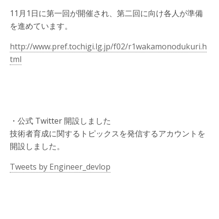
11月1日に第一回が開催され、第二回に向け各人が準備
を進めています。
http://www.pref.tochigi.lg.jp/f02/r1wakamonodukuri.h
tml
・公式 Twitter 開設しました
技術者育成に関するトピックスを発信するアカウントを
開設しました。
Tweets by Engineer_devlop