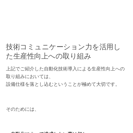
技術コミュニケーション力を活用し
た生産性向上への取り組み
上記でご紹介した自動化技術導入による生産性向上への
取り組みにおいては、
設備仕様を落とし込むということが極めて大切です。
そのためには、