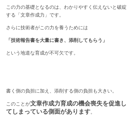
この力の基礎となるのは、わかりやすく伝えないと破綻
する「文章作成力」です。
さらに技術者がこの力を養うためには
「技術報告書を大量に書き、添削してもらう」
という地道な育成が不可欠です。
書く側の負担に加え、添削する側の負担も大きい。
文章作成力育成の機会喪失を促進し
このことが
てしまっている側面があります
。