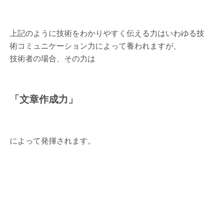
上記のように技術をわかりやすく伝える力はいわゆる技
術コミュニケーション力によって養われますが、
技術者の場合、その力は
「文章作成力」
によって発揮されます。