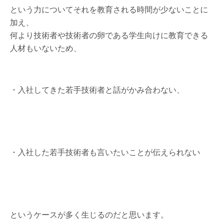
という力についてそれを教育される時間が少ないことに
加え、
何より技術者や技術者の卵である学生向けに教育できる
人材もいないため、
・入社してきた若手技術者と話がかみ合わない、
・入社した若手技術者も言いたいことが伝えられない
というケースが多く生じるのだと思います。