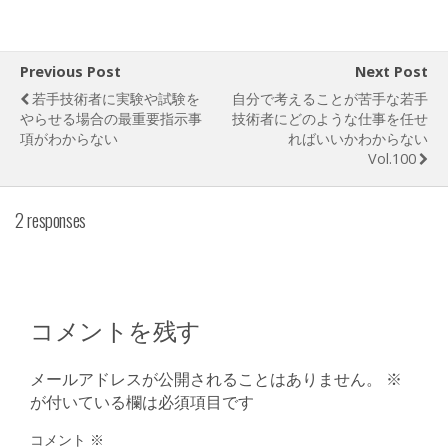
Previous Post
Next Post
若手技術者に実験や試験を
自分で考えることが苦手な若手
やらせる場合の最重要指示事
技術者にどのような仕事を任せ
項がわからない
ればいいかわからない
Vol.100
2 responses
コメントを残す
メールアドレスが公開されることはありません。
※
が付いている欄は必須項目です
コメント
※