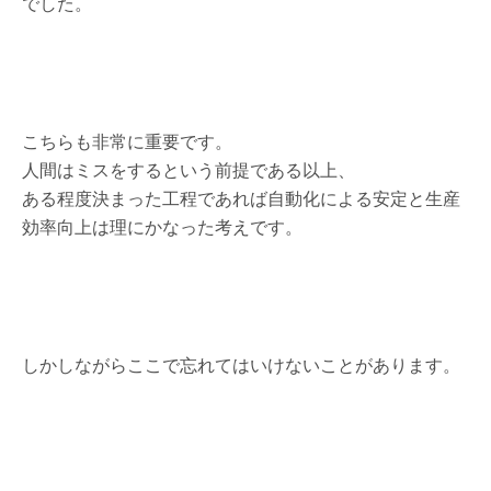
でした。
こちらも非常に重要です。
人間はミスをするという前提である以上、
ある程度決まった工程であれば自動化による安定と生産
効率向上は理にかなった考えです。
しかしながらここで忘れてはいけないことがあります。