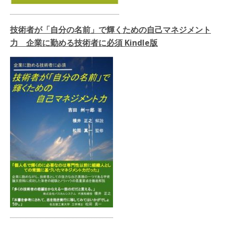
技術者が「自分の名前」で輝くための自己マネジメント
力 企業に勤める技術者に必須 Kindle版