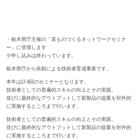
・栃木県庁主催の「若ものづくるネットワークセミナ
ー」に登壇します
※申し込みは終わっています。
栃木県庁から依頼による技術者育成事業です。
本年は計4回のセミナーとなります。
技術者としての普遍的スキルの向上とその実践、
並びに最終的なアウトプットして新製品の提案を対外的
に実施するところまで行います。
技術者としての普遍的スキルの向上とその実践、
並びに最終的なアウトプットして新製品の提案を対外的
に実施するところまで行います。