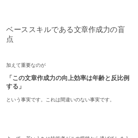
ベーススキルである文章作成力の盲
点
加えて重要なのが
「この文章作成力の向上効率は年齢と反比例
する」
という事実です。これは間違いのない事実です。