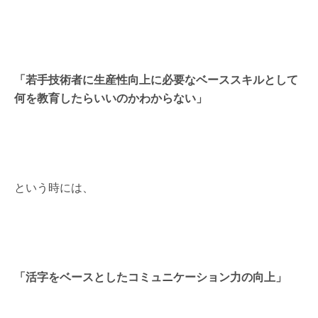
「若手技術者に生産性向上に必要なベーススキルとして
何を教育したらいいのかわからない」
という時には、
「活字をベースとしたコミュニケーション力の向上」