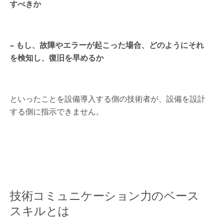
すべきか
– もし、故障やエラーが起こった場合、どのようにそれ
を検知し、復旧を早めるか
といったことを設備導入する側の技術者が、設備を設計
する側に指示できません。
技術コミュニケーション力のベース
スキルとは