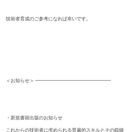
技術者育成のご参考になれば幸いです。
＜お知らせ＞ ━━━━━━━━━━━━━━━━
・新規書籍出版のお知らせ
これからの技術者に求められる普遍的スキルとその鍛錬