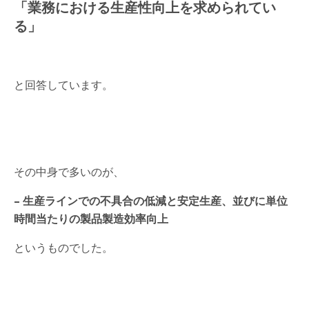
「業務における生産性向上を求められてい
る」
と回答しています。
その中身で多いのが、
– 生産ラインでの不具合の低減と安定生産、並びに単位
時間当たりの製品製造効率向上
というものでした。