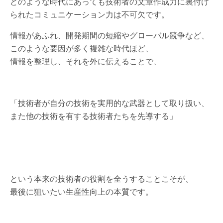
どのような時代にあっても技術者の文章作成力に裏付け
られたコミュニケーション力は不可欠です。
情報があふれ、開発期間の短縮やグローバル競争など、
このような要因が多く複雑な時代ほど、
情報を整理し、それを外に伝えることで、
「技術者が自分の技術を実用的な武器として取り扱い、
また他の技術を有する技術者たちを先導する」
という本来の技術者の役割を全うすることこそが、
最後に狙いたい生産性向上の本質です。