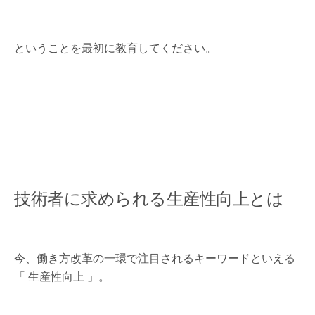
ということを最初に教育してください。
技術者に求められる生産性向上とは
今、働き方改革の一環で注目されるキーワードといえる
「 生産性向上 」。