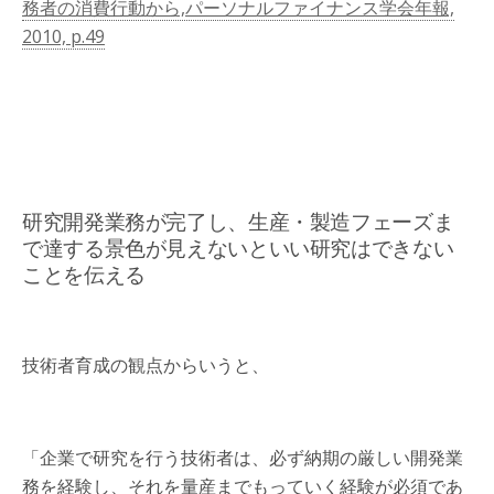
務者の消費行動から,パーソナルファイナンス学会年報,
2010, p.49
研究開発業務が完了し、生産・製造フェーズま
で達する景色が見えないといい研究はできない
ことを伝える
技術者育成の観点からいうと、
「企業で研究を行う技術者は、必ず納期の厳しい開発業
務を経験し、それを量産までもっていく経験が必須であ