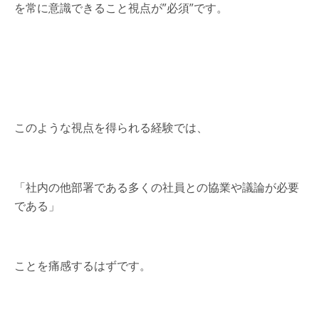
を常に意識できること視点が”必須”です。
このような視点を得られる経験では、
「社内の他部署である多くの社員との協業や議論が必要
である」
ことを痛感するはずです。