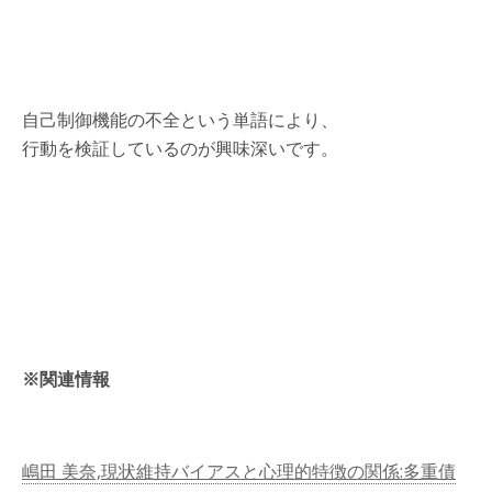
自己制御機能の不全という単語により、
行動を検証しているのが興味深いです。
※関連情報
嶋田 美奈,現状維持バイアスと心理的特徴の関係:多重債