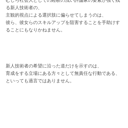
る新人技術者の、
主観的視点による選択肢に偏らせてしまうのは、
彼ら、彼女らのスキルアップを阻害することを手助けす
ることにもなりかねません。
新人技術者の希望に沿った道だけを示すのは、
育成をする立場にある方々として無責任な行動である、
といっても過言ではありません。