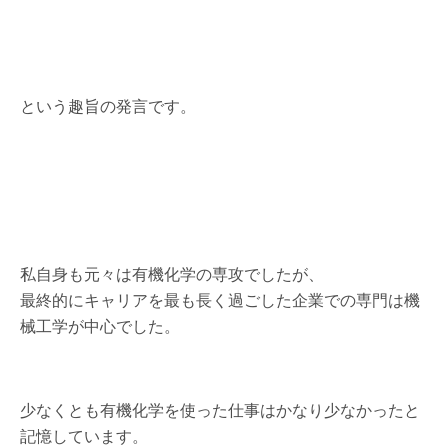
という趣旨の発言です。
私自身も元々は有機化学の専攻でしたが、
最終的にキャリアを最も長く過ごした企業での専門は機
械工学が中心でした。
少なくとも有機化学を使った仕事はかなり少なかったと
記憶しています。