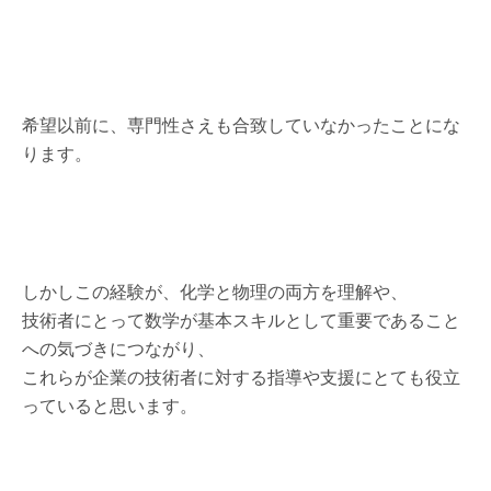
希望以前に、専門性さえも合致していなかったことにな
ります。
しかしこの経験が、化学と物理の両方を理解や、
技術者にとって数学が基本スキルとして重要であること
への気づきにつながり、
これらが企業の技術者に対する指導や支援にとても役立
っていると思います。