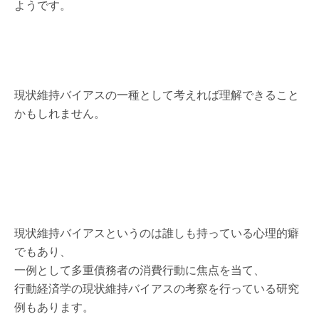
ようです。
現状維持バイアスの一種として考えれば理解できること
かもしれません。
現状維持バイアスというのは誰しも持っている心理的癖
でもあり、
一例として多重債務者の消費行動に焦点を当て、
行動経済学の現状維持バイアスの考察を行っている研究
例もあります。