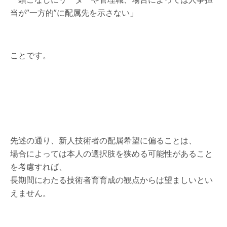
当が”一方的”に配属先を示さない」
ことです。
先述の通り、新人技術者の配属希望に偏ることは、
場合によっては本人の選択肢を狭める可能性があること
を考慮すれば、
長期間にわたる技術者育育成の観点からは望ましいとい
えません。