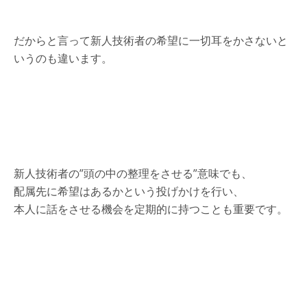
だからと言って新人技術者の希望に一切耳をかさないと
いうのも違います。
新人技術者の”頭の中の整理をさせる”意味でも、
配属先に希望はあるかという投げかけを行い、
本人に話をさせる機会を定期的に持つことも重要です。