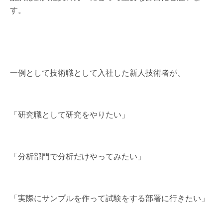
す。
一例として技術職として入社した新人技術者が、
「研究職として研究をやりたい」
「分析部門で分析だけやってみたい」
「実際にサンプルを作って試験をする部署に行きたい」