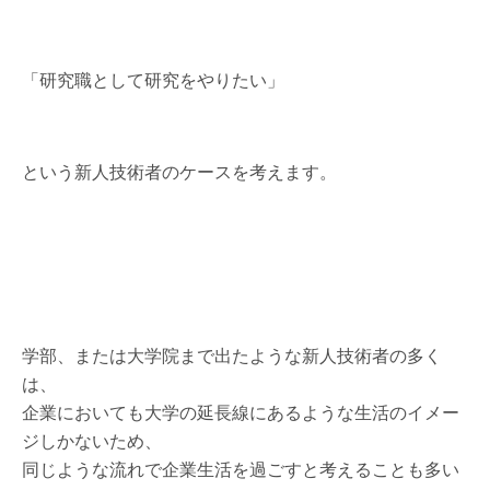
「研究職として研究をやりたい」
という新人技術者のケースを考えます。
学部、または大学院まで出たような新人技術者の多く
は、
企業においても大学の延長線にあるような生活のイメー
ジしかないため、
同じような流れで企業生活を過ごすと考えることも多い