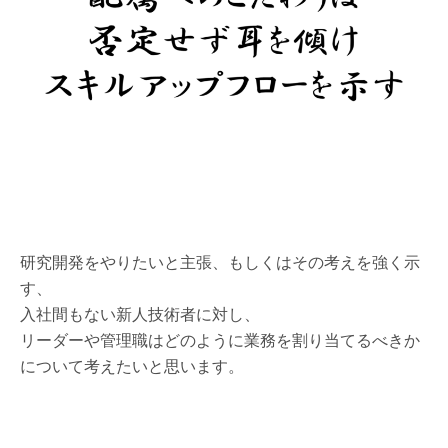
研究開発をやりたいと主張、もしくはその考えを強く示
す、
入社間もない新人技術者に対し、
リーダーや管理職はどのように業務を割り当てるべきか
について考えたいと思います。