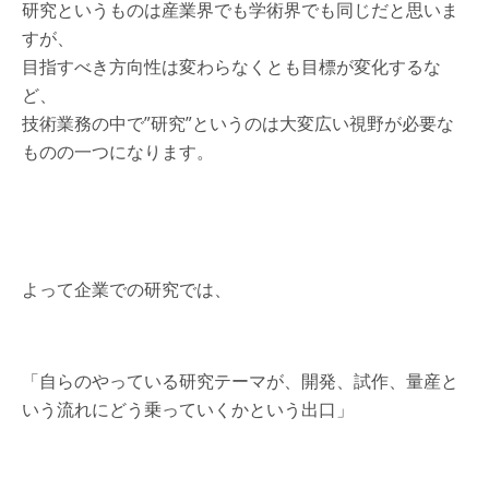
研究というものは産業界でも学術界でも同じだと思いま
すが、
目指すべき方向性は変わらなくとも目標が変化するな
ど、
技術業務の中で”研究”というのは大変広い視野が必要な
ものの一つになります。
よって企業での研究では、
「自らのやっている研究テーマが、開発、試作、量産と
いう流れにどう乗っていくかという出口」