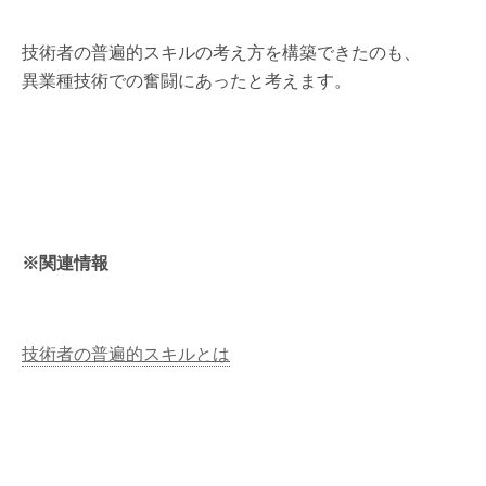
技術者の普遍的スキルの考え方を構築できたのも、
異業種技術での奮闘にあったと考えます。
※関連情報
技術者の普遍的スキルとは