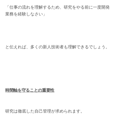
「仕事の流れを理解するため、研究をやる前に一度開発
業務を経験しなさい」
と伝えれば、多くの新人技術者も理解できるでしょう。
時間軸を守ることの重要性
研究は徹底した自己管理が求められます。