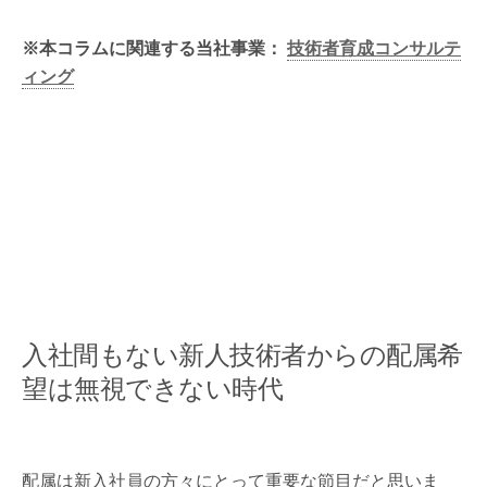
※本コラムに関連する当社事業：
技術者育成コンサルテ
ィング
入社間もない新人技術者からの配属希
望は無視できない時代
配属は新入社員の方々にとって重要な節目だと思いま