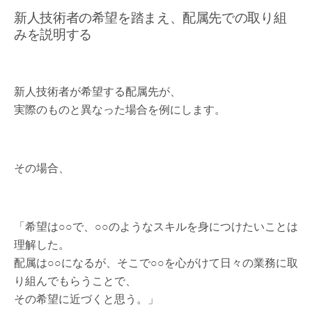
新人技術者の希望を踏まえ、配属先での取り組
みを説明する
新人技術者が希望する配属先が、
実際のものと異なった場合を例にします。
その場合、
「希望は○○で、○○のようなスキルを身につけたいことは
理解した。
配属は○○になるが、そこで○○を心がけて日々の業務に取
り組んでもらうことで、
その希望に近づくと思う。」