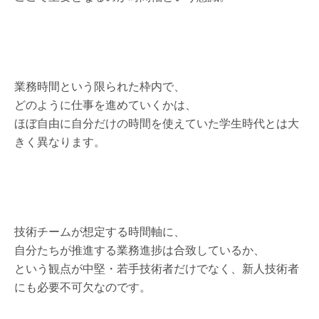
業務時間という限られた枠内で、
どのように仕事を進めていくかは、
ほぼ自由に自分だけの時間を使えていた学生時代とは大
きく異なります。
技術チームが想定する時間軸に、
自分たちが推進する業務進捗は合致しているか、
という観点が中堅・若手技術者だけでなく、新人技術者
にも必要不可欠なのです。