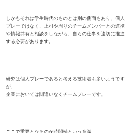
しかもそれは学生時代のものとは別の側面もあり、個人
プレーではなく、上司や周りのチームメンバーとの連携
や情報共有と相談をしながら、自らの仕事を適切に推進
する必要があります。
研究は個人プレーであると考える技術者も多いようです
が、
企業においては間違いなくチームプレーです。
ここで重要となるのが時間軸という意識。