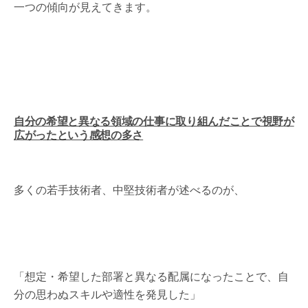
一つの傾向が見えてきます。
自分の希望と異なる領域の仕事に取り組んだことで視野が
広がったという感想の多さ
多くの若手技術者、中堅技術者が述べるのが、
「想定・希望した部署と異なる配属になったことで、自
分の思わぬスキルや適性を発見した」