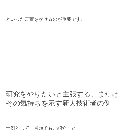
といった言葉をかけるのが重要です。
研究をやりたいと主張する、または
その気持ちを示す新人技術者の例
一例として、冒頭でもご紹介した