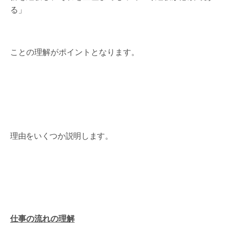
る」
ことの理解がポイントとなります。
理由をいくつか説明します。
仕事の流れの理解