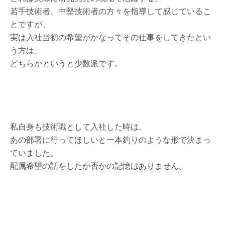
若手技術者、中堅技術者の方々を指導して感じているこ
とですが、
実は入社当初の希望がかなってその仕事をしてきたとい
う方は、
どちらかというと少数派です。
私自身も技術職として入社した時は、
あの部署に行ってほしいと一本釣りのような形で決まっ
ていました。
配属希望の話をしたか否かの記憶はありません。