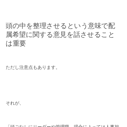
頭の中を整理させるという意味で配
属希望に関する意見を話させること
は重要
ただし注意点もあります。
それが、
「頭ごなしにリーダーや管理職、場合によっては人事担