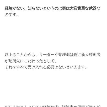
経験がない、知らないというのは実は大変貴重な武器
な
のです。
以上のことからも、リーダーや管理職は仮に新人技術者
が配属先にこだわったとして、
それをすべて受け入れる必要はないといえます。
むしろ社会人としての経験の浅い評論家の要素が強く残