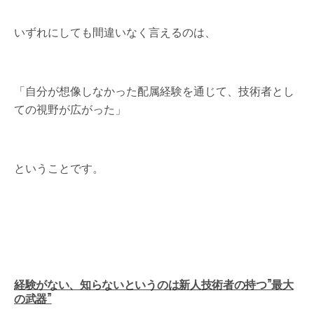
いずれにしても間違いなく言えるのは、
「自分が想像しなかった配属経験を通じて、技術者とし
ての視野が広がった」
ということです。
経験がない、知らないというのは新人技術者の持つ”最大
の武器”