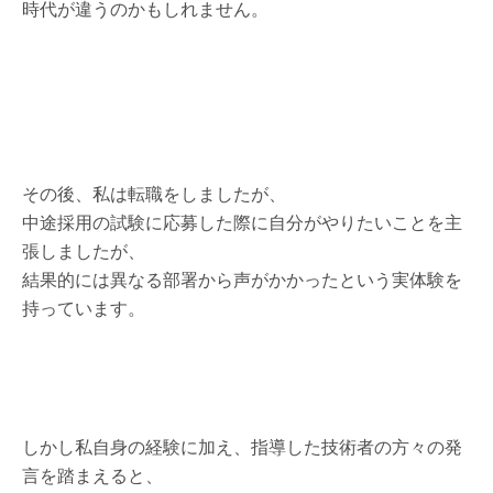
時代が違うのかもしれません。
その後、私は転職をしましたが、
中途採用の試験に応募した際に自分がやりたいことを主
張しましたが、
結果的には異なる部署から声がかかったという実体験を
持っています。
しかし私自身の経験に加え、指導した技術者の方々の発
言を踏まえると、