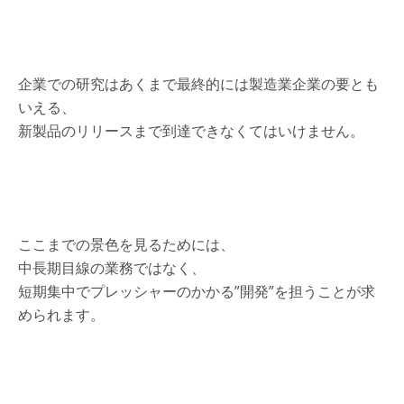
企業での研究はあくまで最終的には製造業企業の要とも
いえる、
新製品のリリースまで到達できなくてはいけません。
ここまでの景色を見るためには、
中長期目線の業務ではなく、
短期集中でプレッシャーのかかる”開発”を担うことが求
められます。