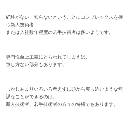
経験がない、知らないということにコンプレックスを持
つ新人技術者、
または入社数年程度の若手技術者は多いようです。
専門性至上主義にとらわれてしまえば、
致し方ない部分もあります。
しかしあまりいろいろ考えずに頭から突っ込むような無
謀なことができるのは、
新人技術者、若手技術者の方々の特権でもあります。