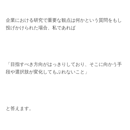
企業における研究で重要な観点は何かという質問をもし
投げかけられた場合、私であれば
「目指すべき方向がはっきりしており、そこに向かう手
段や選択肢が変化してもぶれないこと」
と答えます。