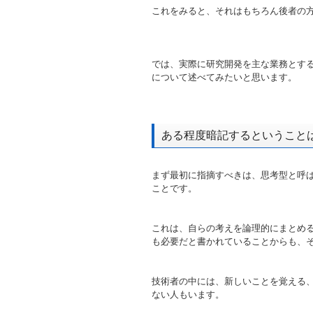
これをみると、それはもちろん後者の
では、実際に研究開発を主な業務とす
について述べてみたいと思います。
ある程度暗記するということ
まず最初に指摘すべきは、思考型と呼
ことです。
これは、自らの考えを論理的にまとめ
も必要だと書かれていることからも、
技術者の中には、新しいことを覚える
ない人もいます。