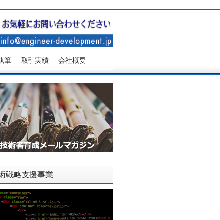
執筆
取引実績
会社概要
術戦略支援事業