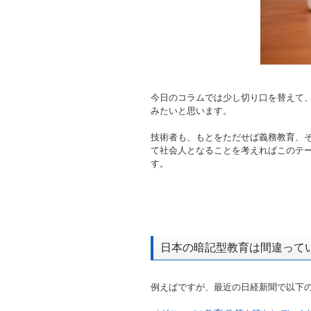
今日のコラムでは少し切り口を替えて
みたいと思います。
技術者も、もとをただせば義務教育、
て社会人となることを考えればこのテ
す。
日本の暗記型教育は間違って
例えばですが、最近の日経新聞で以下