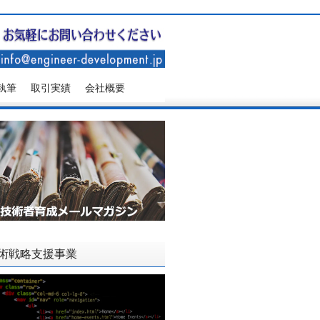
執筆
取引実績
会社概要
術戦略支援事業