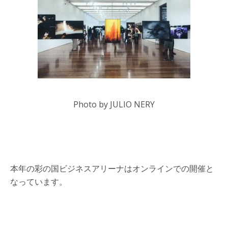
Photo by JULIO NERY
本年の彩の国ビジネスアリーナはオンラインでの開催と
なっています。