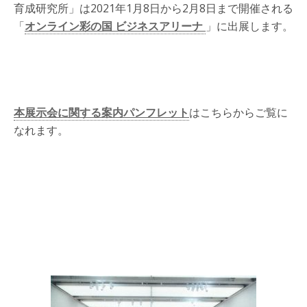
育成研究所」は2021年1月8日から2月8日まで開催される
「
オンライン彩の国 ビジネスアリーナ
」に出展します。
本展示会に関する案内パンフレット
はこちらからご覧に
なれます。